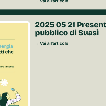
→ Vai all’articolo
2025 05 21 Present
pubblico di Suasì
→ Vai all’articolo