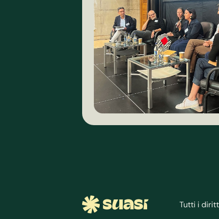
Tutti i diri