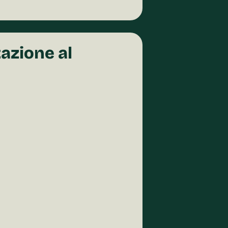
azione al