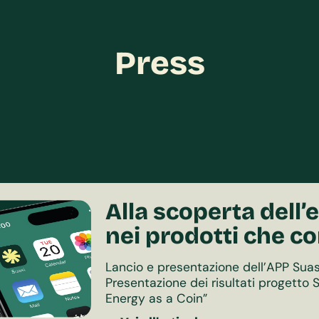
Press
Alla scoperta dell
nei prodotti che 
Lancio e presentazione dell’APP Suas
Presentazione dei risultati progett
Energy as a Coin”