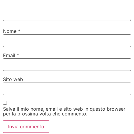
Nome
*
Email
*
Sito web
Salva il mio nome, email e sito web in questo browser
per la prossima volta che commento.